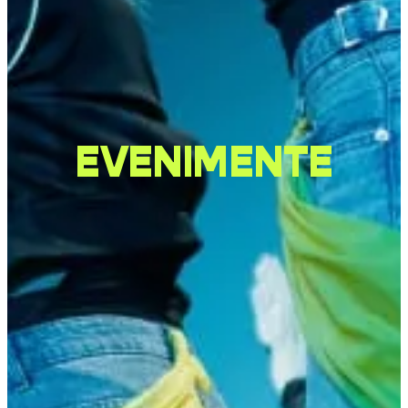
EVENIMENTE